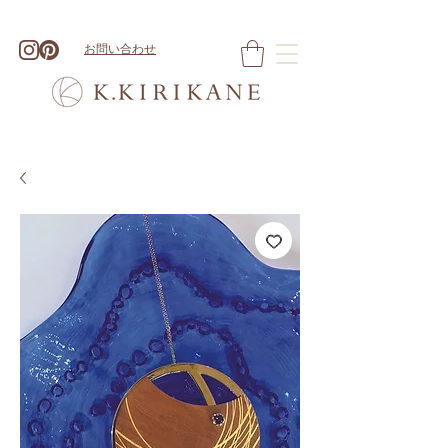
お問い合わせ