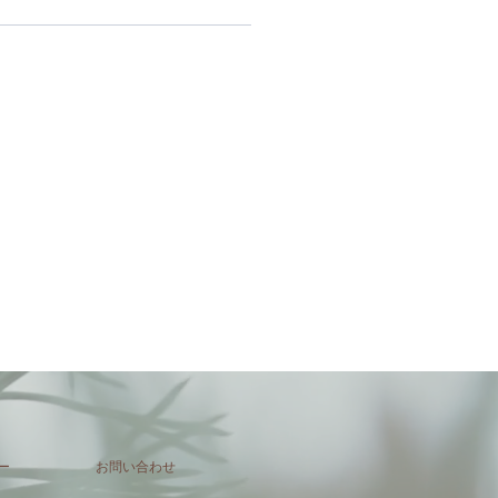
ー
お問い合わせ