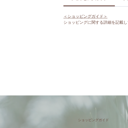
＜ショッピングガイド＞
ショッピングに関する詳細を記載し
ショッピングガイド