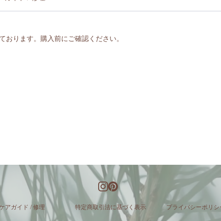
ております。購入前にご確認ください。
ケアガイド / 修理
特定商取引法に基づく表示
​プライバシーポリシ