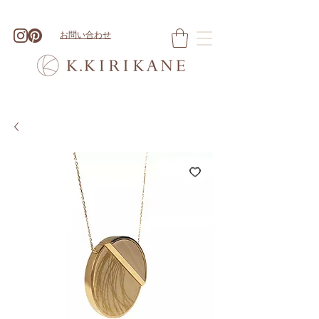
お問い合わせ